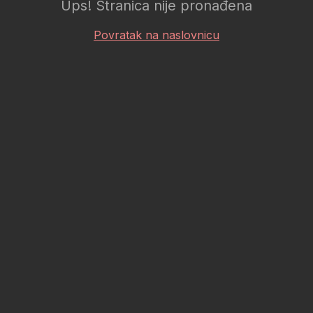
Ups! Stranica nije pronađena
Povratak na naslovnicu